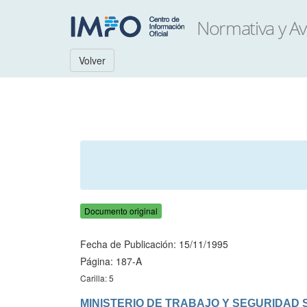
Volver
Documento original
Fecha de Publicación: 15/11/1995
Página: 187-A
Carilla: 5