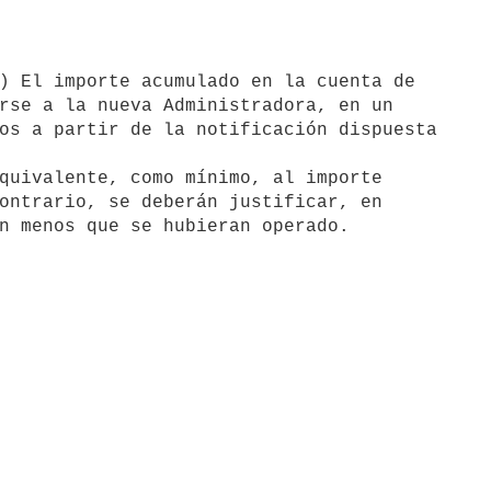
rse a la nueva Administradora, en un

os a partir de la notificación dispuesta

ontrario, se deberán justificar, en
