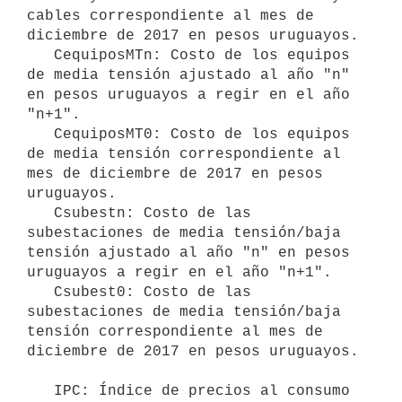
cables correspondiente al mes de 
diciembre de 2017 en pesos uruguayos.

   CequiposMTn: Costo de los equipos 
de media tensión ajustado al año "n" 
en pesos uruguayos a regir en el año 
"n+1".

   CequiposMT0: Costo de los equipos 
de media tensión correspondiente al 
mes de diciembre de 2017 en pesos 
uruguayos.

   Csubestn: Costo de las 
subestaciones de media tensión/baja 
tensión ajustado al año "n" en pesos 
uruguayos a regir en el año "n+1".

   Csubest0: Costo de las 
subestaciones de media tensión/baja 
tensión correspondiente al mes de 
diciembre de 2017 en pesos uruguayos.

   IPC: Índice de precios al consumo 