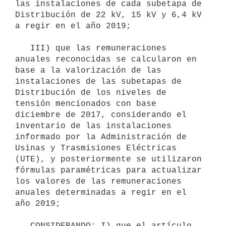
las instalaciones de cada subetapa de 
Distribución de 22 kV, 15 kV y 6,4 kV 
a regir en el año 2019;

   III) que las remuneraciones 
anuales reconocidas se calcularon en 
base a la valorización de las 
instalaciones de las subetapas de 
Distribución de los niveles de 
tensión mencionados con base 
diciembre de 2017, considerando el 
inventario de las instalaciones 
informado por la Administración de 
Usinas y Trasmisiones Eléctricas 
(UTE), y posteriormente se utilizaron 
fórmulas paramétricas para actualizar 
los valores de las remuneraciones 
anuales determinadas a regir en el 
año 2019;

   CONSIDERANDO: I) que el artículo 