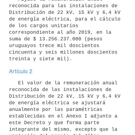
reconocida para las instalaciones de 
Distribución de 22 kV, 15 kV y 6,4 kV 
de energía eléctrica, para el cálculo 
de los cargos unitarios 
correspondiente al año 2019, en la 
suma de $ 13.256.237.000 (pesos 
uruguayos trece mil doscientos 
cincuenta y seis millones doscientos 
Artículo 2
   El valor de la remuneración anual 
reconocida de las instalaciones de 
Distribución de 22 kV, 15 kV y 6,4 kV 
de energía eléctrica se ajustará 
anualmente por las paramétricas 
establecidas en el Anexo I adjunto a 
este Decreto y que forma parte 
integrante del mismo, excepto que la 