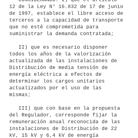
12 de la Ley N° 16.832 de 17 de junio 
de 1997, establece el libre acceso de 
terceros a la capacidad de transporte 
que no esté comprometida para 
suministrar la demanda contratada;

   II) que es necesario disponer 
todos los años de la valorización 
actualizada de las instalaciones de 
Distribución de media tensión de 
energía eléctrica a efectos de 
determinar los cargos unitarios 
actualizados por el uso de las 
mismas;

   III) que con base en la propuesta 
del Regulador, corresponde fijar la 
remuneración anual reconocida de las 
instalaciones de Distribución de 22 
kV, 15 kV y 6,4 kV de energía 