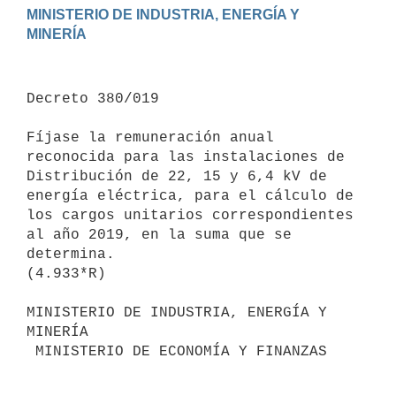
MINISTERIO DE INDUSTRIA, ENERGÍA Y 
Decreto 380/019

Fíjase la remuneración anual 
reconocida para las instalaciones de 
Distribución de 22, 15 y 6,4 kV de 
energía eléctrica, para el cálculo de 
los cargos unitarios correspondientes 
al año 2019, en la suma que se 
determina.

(4.933*R)

MINISTERIO DE INDUSTRIA, ENERGÍA Y 
MINERÍA

 MINISTERIO DE ECONOMÍA Y FINANZAS
