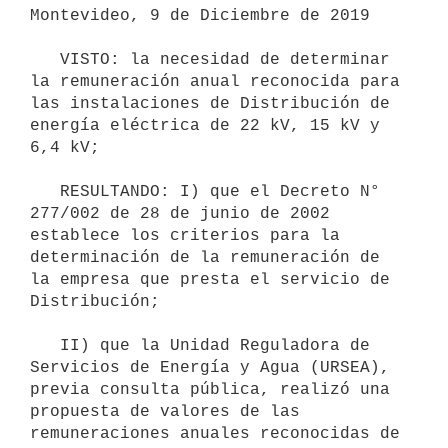
Montevideo, 9 de Diciembre de 2019

   VISTO: la necesidad de determinar 
la remuneración anual reconocida para 
las instalaciones de Distribución de 
energía eléctrica de 22 kV, 15 kV y 
6,4 kV;

   RESULTANDO: I) que el Decreto N° 
277/002 de 28 de junio de 2002 
establece los criterios para la 
determinación de la remuneración de 
la empresa que presta el servicio de 
Distribución;

   II) que la Unidad Reguladora de 
Servicios de Energía y Agua (URSEA), 
previa consulta pública, realizó una 
propuesta de valores de las 
remuneraciones anuales reconocidas de 