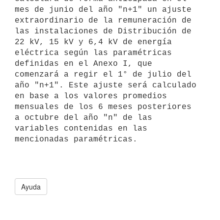
mes de junio del año "n+1" un ajuste 
extraordinario de la remuneración de 
las instalaciones de Distribución de 
22 kV, 15 kV y 6,4 kV de energía 
eléctrica según las paramétricas 
definidas en el Anexo I, que 
comenzará a regir el 1° de julio del 
año "n+1". Este ajuste será calculado 
en base a los valores promedios 
mensuales de los 6 meses posteriores 
a octubre del año "n" de las 
variables contenidas en las 
Ayuda