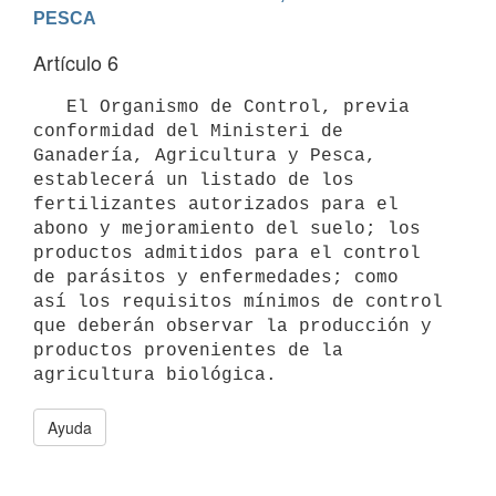
PESCA
Artículo 6
   El Organismo de Control, previa 
conformidad del Ministeri de

Ganadería, Agricultura y Pesca, 
establecerá un listado de los

fertilizantes autorizados para el 
abono y mejoramiento del suelo; los

productos admitidos para el control 
de parásitos y enfermedades; como

así los requisitos mínimos de control 
que deberán observar la producción y

productos provenientes de la 
Ayuda