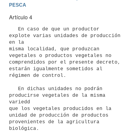
PESCA
Artículo 4
   En caso de que un productor 
explote varias unidades de producción 
en la

misma localidad, que produzcan 
vegetales o productos vegetales no

comprendidos por el presente decreto, 
estarán igualmente sometidos al

régimen de control.

   En dichas unidades no podrán 
producirse vegetales de la misma 
variedd

que los vegetales producidos en la 
unidad de producción de productos

provenientes de la agricultura 