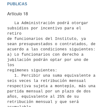
Artículo 18
   La Administración podrá otorgar 
subsidios por incentivo para el 
retiro

de funcionarios del Instituto, ya 
sean presupuestados o contratados, de

acuerdo a las condiciones siguientes:

a) Lo funcionarios con derecho a 
jubilación podrán optar por uno de 
los

regímenes siguientes:

   1. Percibir una suma equivalente a 
seis veces la retribución mensual

respectiva sujeta a montepío, más una 
partida mensual por un plazo de dos

años, equivalente al 25% de su 
retribución mensual y que será 