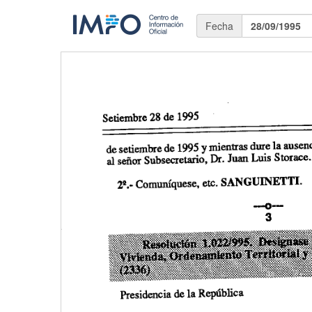
Fecha
28/09/1995