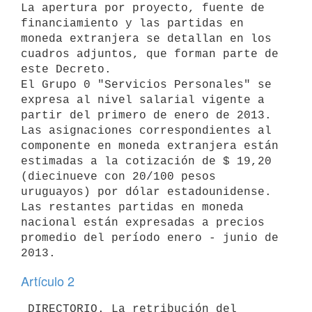
La apertura por proyecto, fuente de 
financiamiento y las partidas en

moneda extranjera se detallan en los 
cuadros adjuntos, que forman parte de

este Decreto.

El Grupo 0 "Servicios Personales" se 
expresa al nivel salarial vigente a

partir del primero de enero de 2013.

Las asignaciones correspondientes al 
componente en moneda extranjera están

estimadas a la cotización de $ 19,20 
(diecinueve con 20/100 pesos

uruguayos) por dólar estadounidense. 
Las restantes partidas en moneda

nacional están expresadas a precios 
promedio del período enero - junio de

Artículo 2
 DIRECTORIO. La retribución del 