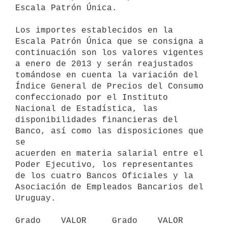
Escala Patrón Única.

Los importes establecidos en la 
Escala Patrón Única que se consigna a

continuación son los valores vigentes 
a enero de 2013 y serán reajustados

tomándose en cuenta la variación del 
Índice General de Precios del Consumo

confeccionado por el Instituto 
Nacional de Estadística, las

disponibilidades financieras del 
Banco, así como las disposiciones que 
se

acuerden en materia salarial entre el 
Poder Ejecutivo, los representantes

de los cuatro Bancos Oficiales y la 
Asociación de Empleados Bancarios del

Uruguay.

Grado    VALOR     Grado    VALOR    