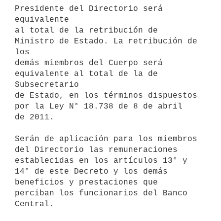
Presidente del Directorio será 
equivalente

al total de la retribución de 
Ministro de Estado. La retribución de 
los

demás miembros del Cuerpo será 
equivalente al total de la de 
Subsecretario

de Estado, en los términos dispuestos 
por la Ley N° 18.738 de 8 de abril

de 2011.

Serán de aplicación para los miembros 
del Directorio las remuneraciones

establecidas en los artículos 13° y 
14° de este Decreto y los demás

beneficios y prestaciones que 
perciban los funcionarios del Banco 
Central.
