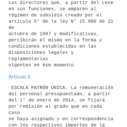
Los directores que, a partir del cese 
en sus funciones, se amparen al

régimen de subsidio creado por el 
artículo 5° de la ley N° 15.900 de 21 
de

octubre de 1987 y modificativas, 
percibirán el mismo en la forma y

condiciones establecidas en las 
disposiciones legales y 
reglamentarias

Artículo 3
 ESCALA PATRÓN ÚNICA. La remuneración 
del personal presupuestado, a partir

del 1° de enero de 2014, se fijará 
por remisión al grado que en cada 
caso

se haya asignado y en correspondencia 
con los respectivos importes de la
