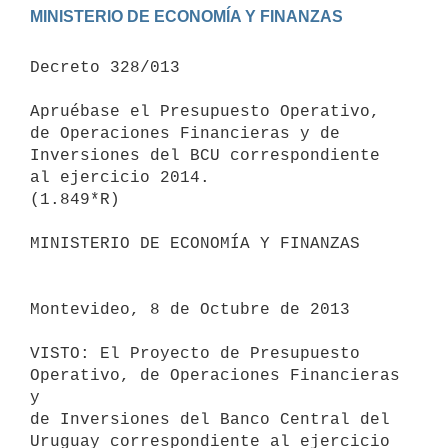
Decreto 328/013

Apruébase el Presupuesto Operativo, 
de Operaciones Financieras y de

Inversiones del BCU correspondiente 
al ejercicio 2014.

(1.849*R)

MINISTERIO DE ECONOMÍA Y FINANZAS

Montevideo, 8 de Octubre de 2013

VISTO: El Proyecto de Presupuesto 
Operativo, de Operaciones Financieras 
y

de Inversiones del Banco Central del 
Uruguay correspondiente al ejercicio
