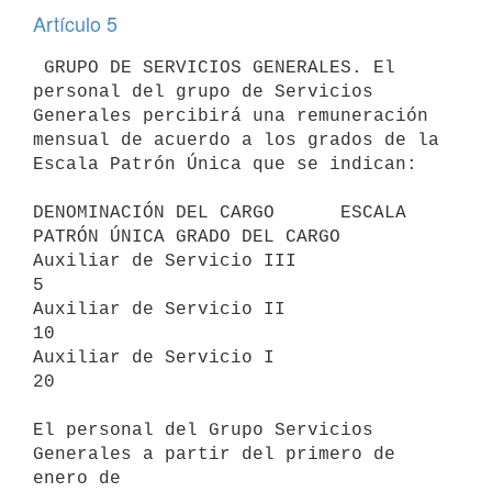
Artículo 5
 GRUPO DE SERVICIOS GENERALES. El 
personal del grupo de Servicios

Generales percibirá una remuneración 
mensual de acuerdo a los grados de la

Escala Patrón Única que se indican:

DENOMINACIÓN DEL CARGO      ESCALA 
PATRÓN ÚNICA GRADO DEL CARGO

Auxiliar de Servicio III                     
5

Auxiliar de Servicio II                     
10

Auxiliar de Servicio I                      
20

El personal del Grupo Servicios 
Generales a partir del primero de 
enero de
