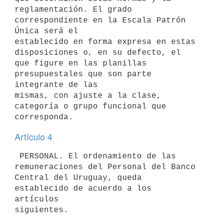
reglamentación. El grado 
correspondiente en la Escala Patrón 
Única será el

establecido en forma expresa en estas 
disposiciones o, en su defecto, el

que figure en las planillas 
presupuestales que son parte 
integrante de las

mismas, con ajuste a la clase, 
categoría o grupo funcional que

Artículo 4
 PERSONAL. El ordenamiento de las 
remuneraciones del Personal del Banco

Central del Uruguay, queda 
establecido de acuerdo a los 
artículos
