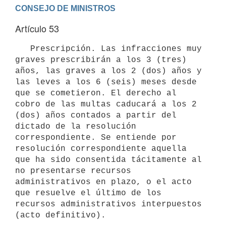
Artículo 53
   Prescripción. Las infracciones muy 
graves prescribirán a los 3 (tres) 
años, las graves a los 2 (dos) años y 
las leves a los 6 (seis) meses desde 
que se cometieron. El derecho al 
cobro de las multas caducará a los 2 
(dos) años contados a partir del 
dictado de la resolución 
correspondiente. Se entiende por 
resolución correspondiente aquella 
que ha sido consentida tácitamente al 
no presentarse recursos 
administrativos en plazo, o el acto 
que resuelve el último de los 
recursos administrativos interpuestos 