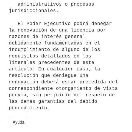
   administrativos o procesos 
jurisdiccionales.

   El Poder Ejecutivo podrá denegar 
la renovación de una licencia por 
razones de interés general 
debidamente fundamentadas en el 
incumplimiento de alguno de los 
requisitos detallados en los 
literales precedentes de este 
artículo: En cualquier caso, la 
resolución que deniegue una 
renovación deberá estar precedida del 
correspondiente otorgamiento de vista 
previa, sin perjuicio del respeto de 
las demás garantías del debido 
Ayuda