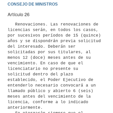
Artículo 26
   Renovaciones. Las renovaciones de 
licencias serán, en todos los casos, 
por sucesivos períodos de 15 (quince) 
años y se dispondrán previa solicitud 
del interesado. Deberán ser 
solicitadas por sus titulares, al 
menos 12 (doce) meses antes de su 
vencimiento. En caso de que el 
licenciatario no presente su 
solicitud dentro del plazo 
establecido, el Poder Ejecutivo de 
entenderlo necesario convocará a un 
llamado público y abierto 6 (seis) 
meses antes del vencimiento de la 
licencia, conforme a lo indicado 
anteriormente.
