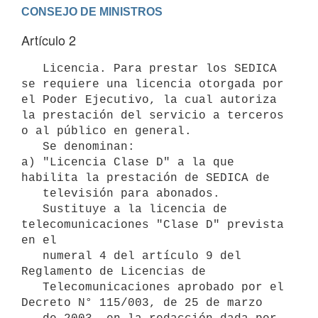
Artículo 2
   Licencia. Para prestar los SEDICA 
se requiere una licencia otorgada por 
el Poder Ejecutivo, la cual autoriza 
la prestación del servicio a terceros 
o al público en general.

   Se denominan:

a) "Licencia Clase D" a la que 
habilita la prestación de SEDICA de

   televisión para abonados.

   Sustituye a la licencia de 
telecomunicaciones "Clase D" prevista 
en el

   numeral 4 del artículo 9 del 
Reglamento de Licencias de

   Telecomunicaciones aprobado por el 
Decreto N° 115/003, de 25 de marzo
