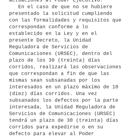
actuaciones al Poder Ejecutivo.

   En el caso de que no se hubiere 
presentado la solicitud cumpliendo 
con las formalidades y requisitos que 
correspondan conforme a lo 
establecido en la Ley y en el 
presente Decreto, la Unidad 
Reguladora de Servicios de 
Comunicaciones (URSEC), dentro del 
plazo de los 30 (treinta) días 
corridos, realizará las observaciones 
que correspondan a fin de que las 
mismas sean subsanadas por los 
interesados en un plazo máximo de 10 
(diez) días corridos. Una vez 
subsanados los defectos por la parte 
interesada, la Unidad Reguladora de 
Servicios de Comunicaciones (URSEC) 
tendrá un plazo de 30 (treinta) días 
corridos para expedirse o en su 
defecto para elevar al Poder 