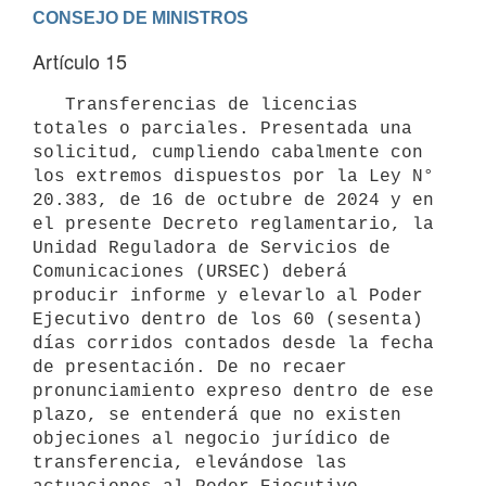
Artículo 15
   Transferencias de licencias 
totales o parciales. Presentada una 
solicitud, cumpliendo cabalmente con 
los extremos dispuestos por la Ley N° 
20.383, de 16 de octubre de 2024 y en 
el presente Decreto reglamentario, la 
Unidad Reguladora de Servicios de 
Comunicaciones (URSEC) deberá 
producir informe y elevarlo al Poder 
Ejecutivo dentro de los 60 (sesenta) 
días corridos contados desde la fecha 
de presentación. De no recaer 
pronunciamiento expreso dentro de ese 
plazo, se entenderá que no existen 
objeciones al negocio jurídico de 
transferencia, elevándose las 