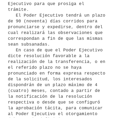
Ejecutivo para que prosiga el 
trámite.

   El Poder Ejecutivo tendrá un plazo 
de 90 (noventa) días corridos para 
pronunciarse y expedirse, dentro del 
cual realizará las observaciones que 
correspondan a fin de que las mismas 
sean subsanadas.

   En caso de que el Poder Ejecutivo 
dicte resolución favorable a la 
realización de la transferencia, o en 
el referido plazo no se haya 
pronunciado en forma expresa respecto 
de la solicitud, los interesados 
dispondrán de un plazo máximo de 4 
(cuatro) meses, contado a partir de 
la notificación de la resolución 
respectiva o desde que se configuró 
la aprobación tácita, para comunicar 
al Poder Ejecutivo el otorgamiento 