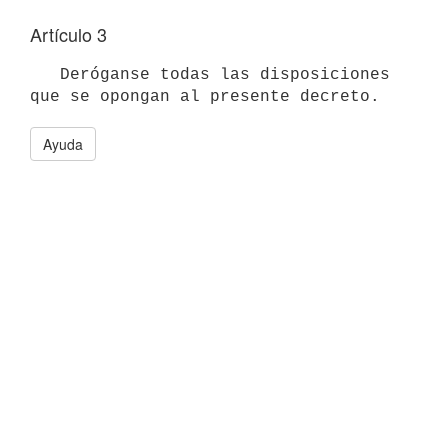
Artículo 3
   Deróganse todas las disposiciones 
Ayuda