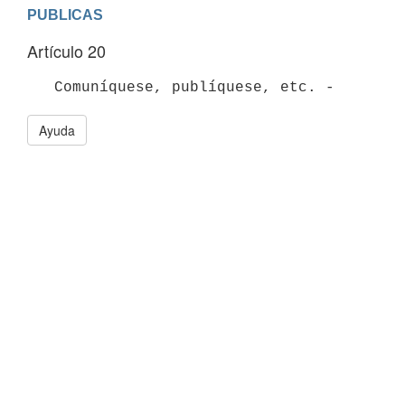
PUBLICAS
Artículo 20
   Comuníquese, publíquese, etc. -
Ayuda