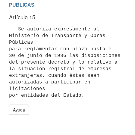
PUBLICAS
Artículo 15
   Se autoriza expresamente al 
Ministerio de Transporte y Obras 
Públicas

para reglamentar con plazo hasta el 
30 de junio de 1986 las disposiciones

del presente decreto y lo relativo a 
la situación registral de empresas

extranjeras, cuando éstas sean 
autorizadas a participar en 
licitaciones

por entidades del Estado.
Ayuda