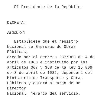
   El Presidente de la República

DECRETA:
Artículo 1
   Establécese que el registro 
Nacional de Empresas de Obras 
Públicas,

creado por el decreto 237/968 de 4 de 
abril de 1968 e instituido por los

artículos 367 y 368 de la ley 15.809 
de 8 de abril de 1986, dependerá del

Ministerio de Transporte y Obras 
Públicas y estará a cargo de un 
Director

Nacional, jerarca del servicio.