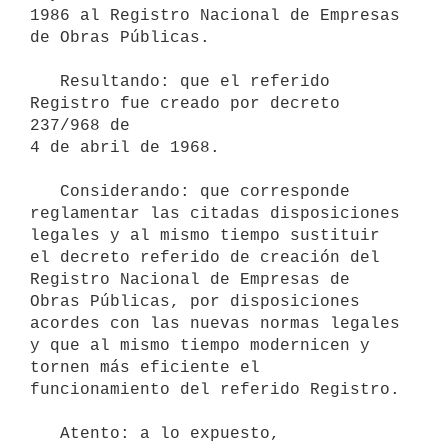
1986 al Registro Nacional de Empresas

de Obras Públicas.

   Resultando: que el referido 
Registro fue creado por decreto 
237/968 de

4 de abril de 1968.

   Considerando: que corresponde 
reglamentar las citadas disposiciones

legales y al mismo tiempo sustituir 
el decreto referido de creación del

Registro Nacional de Empresas de 
Obras Públicas, por disposiciones

acordes con las nuevas normas legales 
y que al mismo tiempo modernicen y

tornen más eficiente el 
funcionamiento del referido Registro.

   Atento: a lo expuesto,
