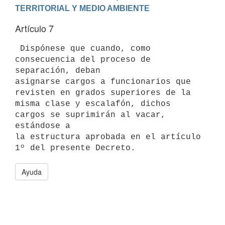
Artículo 7
 Dispónese que cuando, como 
consecuencia del proceso de 
separación, deban

asignarse cargos a funcionarios que 
revisten en grados superiores de la

misma clase y escalafón, dichos 
cargos se suprimirán al vacar, 
estándose a

la estructura aprobada en el artículo 
Ayuda