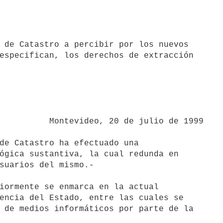
 de Catastro a percibir por los nuevos

especifican, los derechos de extracción

 de julio de 1999

de Catastro ha efectuado una

ógica sustantiva, la cual redunda en

suarios del mismo.-

iormente se enmarca en la actual

encia del Estado, entre las cuales se

 de medios informáticos por parte de la
