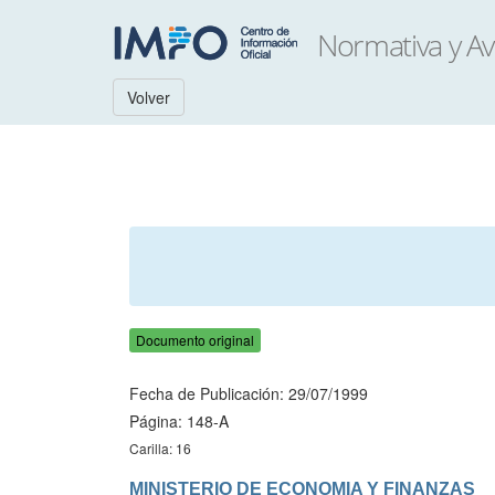
Volver
Documento original
Fecha de Publicación: 29/07/1999
Página: 148-A
Carilla: 16