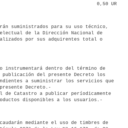
electual de la Dirección Nacional de

alizados por sus adquirentes total o

 publicación del presente Decreto los

ndientes a suministrar los servicios que

presente Decreto.-

l de Catastro a publicar períodicamente
