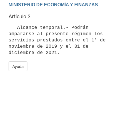
Artículo 3
   Alcance temporal.- Podrán 
ampararse al presente régimen los 
servicios prestados entre el 1° de 
noviembre de 2019 y el 31 de 
Ayuda