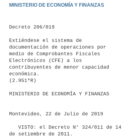
Decreto 206/019

Extiéndese el sistema de 
documentación de operaciones por 
medio de Comprobantes Fiscales 
Electrónicos (CFE) a los 
contribuyentes de menor capacidad 
económica.

(2.951*R)

MINISTERIO DE ECONOMÍA Y FINANZAS

Montevideo, 22 de Julio de 2019

   VISTO: el Decreto N° 324/011 de 14 
de setiembre de 2011.
