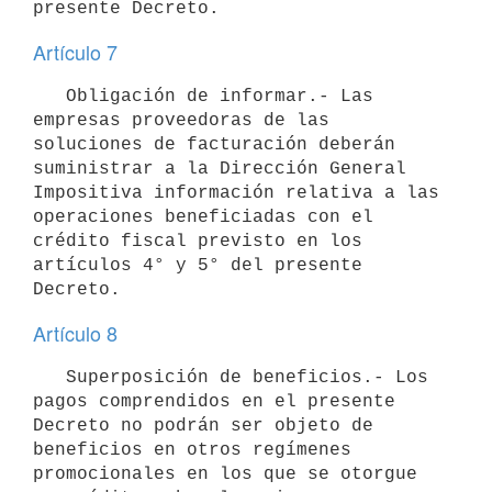
Artículo 7
   Obligación de informar.- Las 
empresas proveedoras de las 
soluciones de facturación deberán 
suministrar a la Dirección General 
Impositiva información relativa a las 
operaciones beneficiadas con el 
crédito fiscal previsto en los 
artículos 4° y 5° del presente 
Artículo 8
   Superposición de beneficios.- Los 
pagos comprendidos en el presente 
Decreto no podrán ser objeto de 
beneficios en otros regímenes 
promocionales en los que se otorgue 