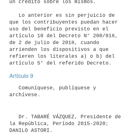
un crédito sobre los mismos.

   Lo anterior es sin perjuicio de 
que los contribuyentes puedan hacer 
uso del beneficio previsto en el 
artículo 10 del Decreto N° 200/018, 
de 2 de julio de 2018, cuando 
arrienden los dispositivos a que 
refieren los literales a) o b) del 
Artículo 9
   Comuníquese, publíquese y 
   Dr. TABARÉ VÁZQUEZ, Presidente de 
la República, Período 2015-2020; 