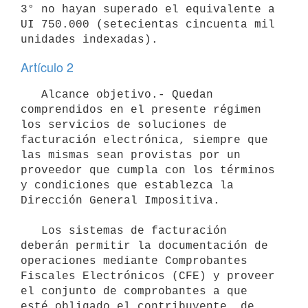
3° no hayan superado el equivalente a 
UI 750.000 (setecientas cincuenta mil 
Artículo 2
   Alcance objetivo.- Quedan 
comprendidos en el presente régimen 
los servicios de soluciones de 
facturación electrónica, siempre que 
las mismas sean provistas por un 
proveedor que cumpla con los términos 
y condiciones que establezca la 
Dirección General Impositiva.

   Los sistemas de facturación 
deberán permitir la documentación de 
operaciones mediante Comprobantes 
Fiscales Electrónicos (CFE) y proveer 
el conjunto de comprobantes a que 
esté obligado el contribuyente, de 