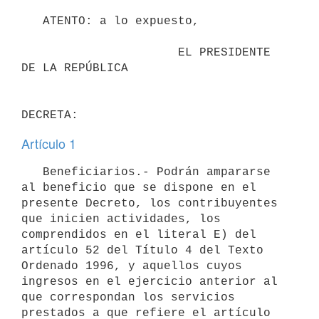
   ATENTO: a lo expuesto,

                      EL PRESIDENTE 
DE LA REPÚBLICA

Artículo 1
   Beneficiarios.- Podrán ampararse 
al beneficio que se dispone en el 
presente Decreto, los contribuyentes 
que inicien actividades, los 
comprendidos en el literal E) del 
artículo 52 del Título 4 del Texto 
Ordenado 1996, y aquellos cuyos 
ingresos en el ejercicio anterior al 
que correspondan los servicios 
prestados a que refiere el artículo 