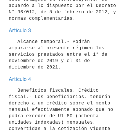
acuerdo a lo dispuesto por el Decreto 
N° 36/012, de 8 de febrero de 2012, y 
Artículo 3
   Alcance temporal.- Podrán 
ampararse al presente régimen los 
servicios prestados entre el 1° de 
noviembre de 2019 y el 31 de 
Artículo 4
   Beneficios fiscales. Crédito 
fiscal.- Los beneficiarios, tendrán 
derecho a un crédito sobre el monto 
mensual efectivamente abonado que no 
podrá exceder de UI 80 (ochenta 
unidades indexadas) mensuales, 
convertidas a la cotización vigente 