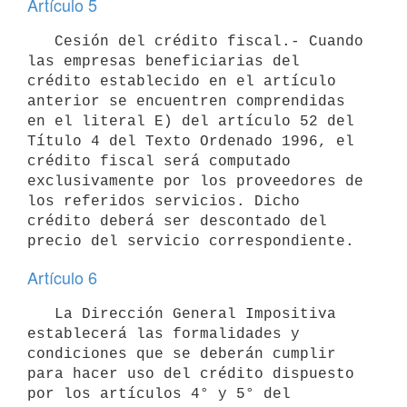
Artículo 5
   Cesión del crédito fiscal.- Cuando 
las empresas beneficiarias del 
crédito establecido en el artículo 
anterior se encuentren comprendidas 
en el literal E) del artículo 52 del 
Título 4 del Texto Ordenado 1996, el 
crédito fiscal será computado 
exclusivamente por los proveedores de 
los referidos servicios. Dicho 
crédito deberá ser descontado del 
Artículo 6
   La Dirección General Impositiva 
establecerá las formalidades y 
condiciones que se deberán cumplir 
para hacer uso del crédito dispuesto 
por los artículos 4° y 5° del 