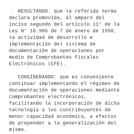
   RESULTANDO: que la referida norma 
declara promovida, al amparo del 
inciso segundo del artículo 11° de la 
Ley N° 16.906 de 7 de enero de 1998, 
la actividad de desarrollo e 
implementación del sistema de 
documentación de operaciones por 
medio de Comprobantes Fiscales 
Electrónicos (CFE).

   CONSIDERANDO: que es conveniente 
continuar implementando el régimen de 
documentación de operaciones mediante 
comprobantes electrónicos, 
facilitando la incorporación de dicha 
tecnología a los contribuyentes de 
menor capacidad económica, a efectos 
de propender a la generalización del 
mismo.
