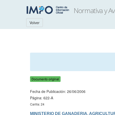
Volver
Documento original
Fecha de Publicación: 26/06/2006
Página: 622-A
Carilla: 24
MINISTERIO DE GANADERIA, AGRICULTU