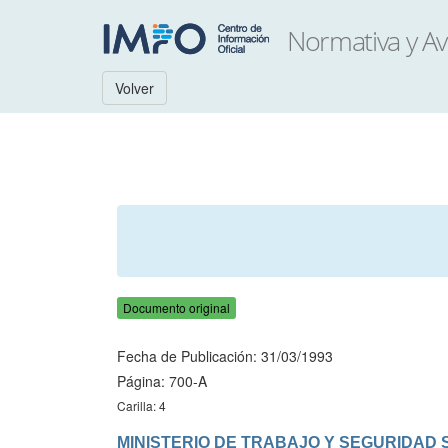
Volver
Documento original
Fecha de Publicación: 31/03/1993
Página: 700-A
Carilla: 4