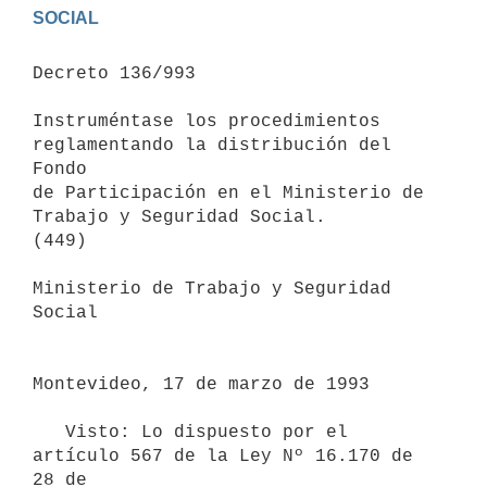
Decreto 136/993

Instruméntase los procedimientos 
reglamentando la distribución del 
Fondo

de Participación en el Ministerio de 
Trabajo y Seguridad Social.

(449)

Ministerio de Trabajo y Seguridad 
Social

Montevideo, 17 de marzo de 1993

   Visto: Lo dispuesto por el 
artículo 567 de la Ley Nº 16.170 de 
28 de
