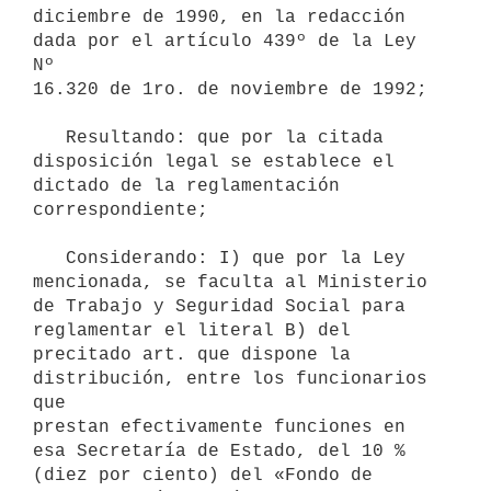
diciembre de 1990, en la redacción 
dada por el artículo 439º de la Ley 
Nº

16.320 de 1ro. de noviembre de 1992;

   Resultando: que por la citada 
disposición legal se establece el

dictado de la reglamentación 
correspondiente;

   Considerando: I) que por la Ley 
mencionada, se faculta al Ministerio

de Trabajo y Seguridad Social para 
reglamentar el literal B) del

precitado art. que dispone la 
distribución, entre los funcionarios 
que

prestan efectivamente funciones en 
esa Secretaría de Estado, del 10 %

(diez por ciento) del «Fondo de 