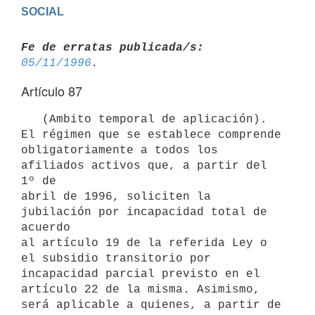
Fe de erratas publicada/s:
05/11/1996
Artículo 87
   (Ambito temporal de aplicación). 
El régimen que se establece comprende

obligatoriamente a todos los 
afiliados activos que, a partir del 
1º de

abril de 1996, soliciten la 
jubilación por incapacidad total de 
acuerdo

al artículo 19 de la referida Ley o 
el subsidio transitorio por

incapacidad parcial previsto en el 
artículo 22 de la misma. Asimismo,

será aplicable a quienes, a partir de 