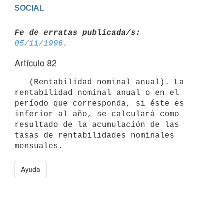
Fe de erratas publicada/s:
05/11/1996
Artículo 82
   (Rentabilidad nominal anual). La 
rentabilidad nominal anual o en el

período que corresponda, si éste es 
inferior al año, se calculará como

resultado de la acumulación de las 
tasas de rentabilidades nominales

Ayuda