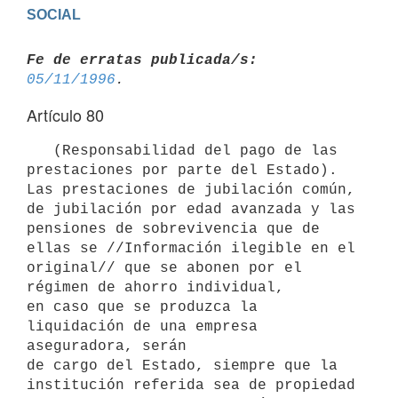
Fe de erratas publicada/s:
05/11/1996
Artículo 80
   (Responsabilidad del pago de las 
prestaciones por parte del Estado). 
Las prestaciones de jubilación común, 
de jubilación por edad avanzada y las 
pensiones de sobrevivencia que de 
ellas se //Información ilegible en el 
original// que se abonen por el 
régimen de ahorro individual,

en caso que se produzca la 
liquidación de una empresa 
aseguradora, serán

de cargo del Estado, siempre que la 
institución referida sea de propiedad
