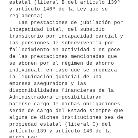
estatal (literal B del artículo 139º 
y artículo 140º de la Ley que se

reglamenta).

   Las prestaciones de jubilación por 
incapacidad total, del subsidio

transitorio por incapacidad parcial y 
las pensiones de sobrevivencia por

fallecimiento en actividad o en goce 
de las prestaciones mencionadas que 
se abonen por el régimen de ahorro 
individual, en caso que se produzca 
la liquidación judicial de una 
empresa aseguradora y las 
disponibilidades financieras de la 
Administradora imposibilitaran 
hacerse cargo de dichas obligaciones, 
serán de cargo del Estado siempre que 
alguna de dichas instituciones sea de 
propiedad estatal (literal C) del 
artículo 139 y artículo 140 de la 
misma Ley.
