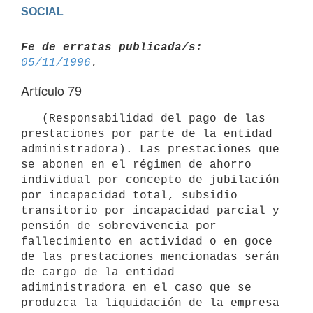
Fe de erratas publicada/s:
05/11/1996
Artículo 79
   (Responsabilidad del pago de las 
prestaciones por parte de la entidad 
administradora). Las prestaciones que 
se abonen en el régimen de ahorro 
individual por concepto de jubilación 
por incapacidad total, subsidio

transitorio por incapacidad parcial y 
pensión de sobrevivencia por 
fallecimiento en actividad o en goce 
de las prestaciones mencionadas serán 
de cargo de la entidad 
adiministradora en el caso que se 
produzca la liquidación de la empresa 