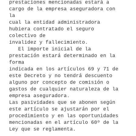
prestaciones mencionadas estará a 
cargo de la empresa aseguradora con 
la

cual la entidad administradora 
hubiera contratado el seguro 
colectivo de

invalidez y fallecimiento.

   El importe inicial de la 
prestación estará determinado en la 
forma

indicada en los artículos 69 y 71 de 
este Decreto y no tendrá descuento

alguno por concepto de comisión o 
gastos de cualquier naturaleza de la

empresa aseguradora.

Las pasividades que se abonen según 
este artículo se ajustarán por el

procedimiento y en las oportunidades 
mencionadas en el artículo 60º de la
