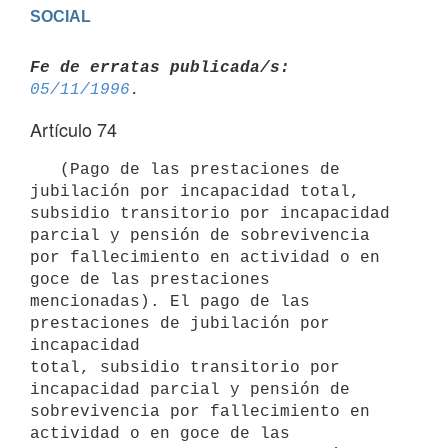
Fe de erratas publicada/s:
05/11/1996
Artículo 74
   (Pago de las prestaciones de 
jubilación por incapacidad total,

subsidio transitorio por incapacidad 
parcial y pensión de sobrevivencia

por fallecimiento en actividad o en 
goce de las prestaciones

mencionadas). El pago de las 
prestaciones de jubilación por 
incapacidad

total, subsidio transitorio por 
incapacidad parcial y pensión de

sobrevivencia por fallecimiento en 
actividad o en goce de las
