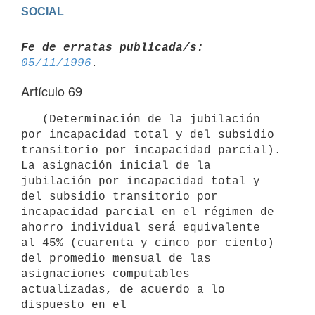
Fe de erratas publicada/s:
05/11/1996
Artículo 69
   (Determinación de la jubilación 
por incapacidad total y del subsidio

transitorio por incapacidad parcial). 
La asignación inicial de la

jubilación por incapacidad total y 
del subsidio transitorio por

incapacidad parcial en el régimen de 
ahorro individual será equivalente

al 45% (cuarenta y cinco por ciento) 
del promedio mensual de las

asignaciones computables 
actualizadas, de acuerdo a lo 
dispuesto en el
