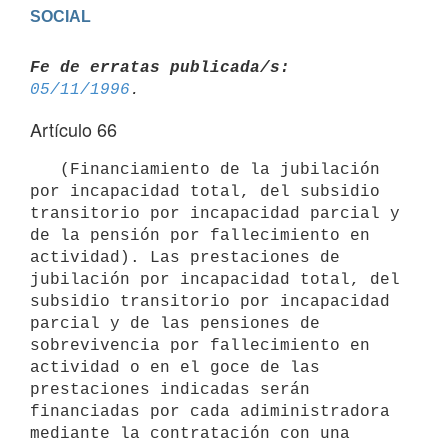
Fe de erratas publicada/s:
05/11/1996
Artículo 66
   (Financiamiento de la jubilación 
por incapacidad total, del subsidio

transitorio por incapacidad parcial y 
de la pensión por fallecimiento en

actividad). Las prestaciones de 
jubilación por incapacidad total, del

subsidio transitorio por incapacidad 
parcial y de las pensiones de

sobrevivencia por fallecimiento en 
actividad o en el goce de las

prestaciones indicadas serán 
financiadas por cada adiministradora

mediante la contratación con una 