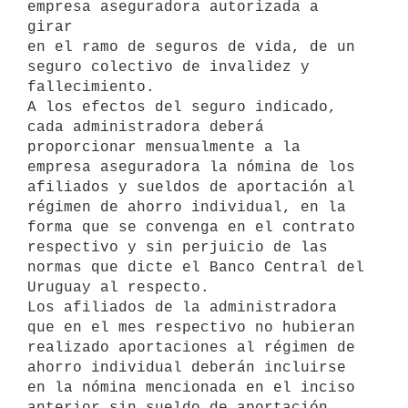
empresa aseguradora autorizada a 
girar

en el ramo de seguros de vida, de un 
seguro colectivo de invalidez y

fallecimiento.

A los efectos del seguro indicado, 
cada administradora deberá

proporcionar mensualmente a la 
empresa aseguradora la nómina de los

afiliados y sueldos de aportación al 
régimen de ahorro individual, en la

forma que se convenga en el contrato 
respectivo y sin perjuicio de las

normas que dicte el Banco Central del 
Uruguay al respecto.

Los afiliados de la administradora 
que en el mes respectivo no hubieran

realizado aportaciones al régimen de 
ahorro individual deberán incluirse

en la nómina mencionada en el inciso 
anterior sin sueldo de aportación.
