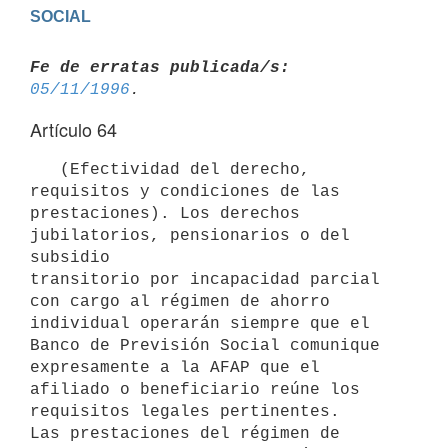
Fe de erratas publicada/s:
05/11/1996
Artículo 64
   (Efectividad del derecho, 
requisitos y condiciones de las

prestaciones). Los derechos 
jubilatorios, pensionarios o del 
subsidio

transitorio por incapacidad parcial 
con cargo al régimen de ahorro

individual operarán siempre que el 
Banco de Previsión Social comunique

expresamente a la AFAP que el 
afiliado o beneficiario reúne los

requisitos legales pertinentes.

Las prestaciones del régimen de 