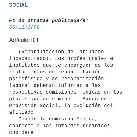
Fe de erratas publicada/s:
05/11/1996
Artículo 101
   (Rehabilitación del afiliado 
incapacitado). Los profesionales e

institutos que se encarguen de los 
tratamientos de rehabilitación

psicofísica y de recapacitación 
laboral deberán informar a las

respectivas comisiones médicas en los 
plazos que determine el Banco de

Previsión Social, la evolución del 
afiliado.

   Cuando la Comisión Médica, 
conforme a los informes recibidos, 
cosidere
