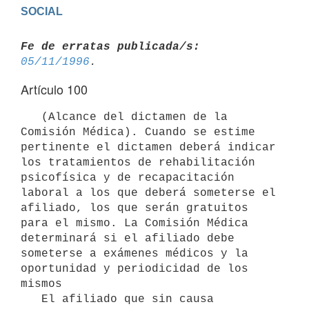
Fe de erratas publicada/s:
05/11/1996
Artículo 100
   (Alcance del dictamen de la 
Comisión Médica). Cuando se estime

pertinente el dictamen deberá indicar 
los tratamientos de rehabilitación

psicofísica y de recapacitación 
laboral a los que deberá someterse el

afiliado, los que serán gratuitos 
para el mismo. La Comisión Médica

determinará si el afiliado debe 
someterse a exámenes médicos y la

oportunidad y periodicidad de los 
mismos

   El afiliado que sin causa 