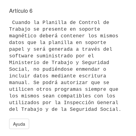
Artículo 6
 Cuando la Planilla de Control de 
Trabajo se presente en soporte 
magnético deberá contener los mismos 
datos que la planilla en soporte 
papel y será generada a través del 
software suministrado por el 
Ministerio de Trabajo y Seguridad 
Social, no pudiéndose enmendar o 
incluir datos mediante escritura 
manual. Se podrá autorizar que se 
utilicen otros programas siempre que 
los mismos sean compatibles con los 
utilizados por la Inspección General 
Ayuda