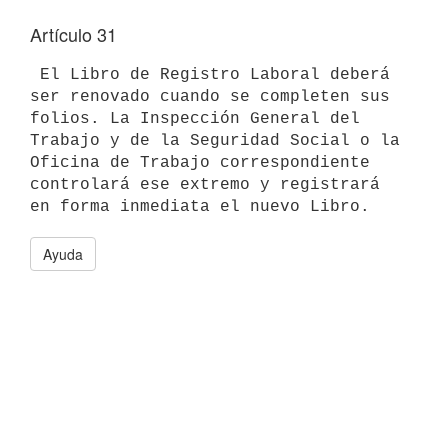
Artículo 31
 El Libro de Registro Laboral deberá 
ser renovado cuando se completen sus 
folios. La Inspección General del 
Trabajo y de la Seguridad Social o la 
Oficina de Trabajo correspondiente 
controlará ese extremo y registrará 
Ayuda