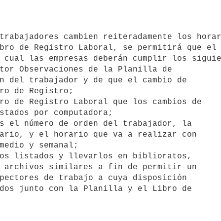
bro de Registro Laboral, se permitirá que el 
 cual las empresas deberán cumplir los siguie
tor Observaciones de la Planilla de 

ro de Registro Laboral que los cambios de 

s el número de orden del trabajador, la 

os listados y llevarlos en biblioratos, 
