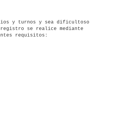
registro se realice mediante 
ntes requisitos:
