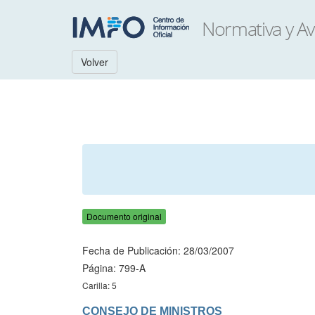
Volver
Documento original
Fecha de Publicación: 28/03/2007
Página: 799-A
Carilla: 5