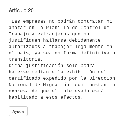
Artículo 20
 Las empresas no podrán contratar ni 
anotar en la Planilla de Control de 
Trabajo a extranjeros que no 
justifiquen hallarse debidamente 
autorizados a trabajar legalmente en 
el país, ya sea en forma definitiva o 
transitoria.

Dicha justificación sólo podrá 
hacerse mediante la exhibición del 
certificado expedido por la Dirección 
Nacional de Migración, con constancia 
expresa de que el interesado está 
Ayuda