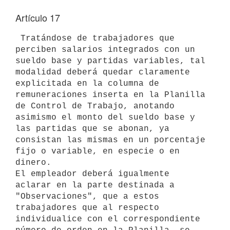
Artículo 17
 Tratándose de trabajadores que 
perciben salarios integrados con un 
sueldo base y partidas variables, tal 
modalidad deberá quedar claramente 
explicitada en la columna de 
remuneraciones inserta en la Planilla 
de Control de Trabajo, anotando 
asimismo el monto del sueldo base y 
las partidas que se abonan, ya 
consistan las mismas en un porcentaje 
fijo o variable, en especie o en 
dinero. 

El empleador deberá igualmente 
aclarar en la parte destinada a 
"Observaciones", que a estos 
trabajadores que al respecto 
individualice con el correspondiente 