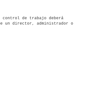
e un director, administrador o 