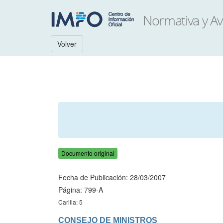
Volver
Documento original
Fecha de Publicación: 28/03/2007
Página: 799-A
Carilla: 5