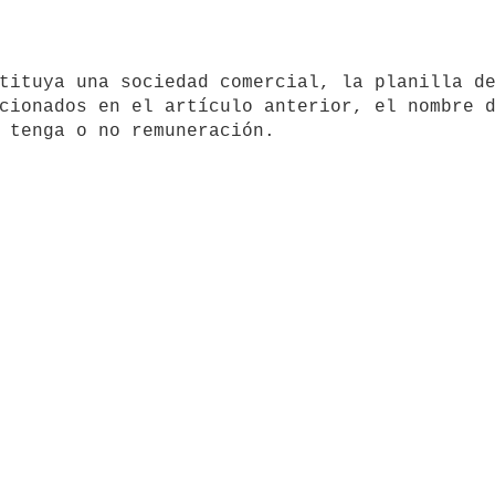
cionados en el artículo anterior, el nombre d