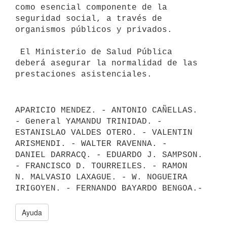
como esencial componente de la

seguridad social, a través de 
organismos públicos y privados.

 El Ministerio de Salud Pública 
deberá asegurar la normalidad de las

APARICIO MENDEZ. - ANTONIO CAÑELLAS. 
- General YAMANDU TRINIDAD. - 

ESTANISLAO VALDES OTERO. - VALENTIN 
ARISMENDI. - WALTER RAVENNA. - 

DANIEL DARRACQ. - EDUARDO J. SAMPSON. 
- FRANCISCO D. TOURREILES. - RAMON

N. MALVASIO LAXAGUE. - W. NOGUEIRA 
Ayuda