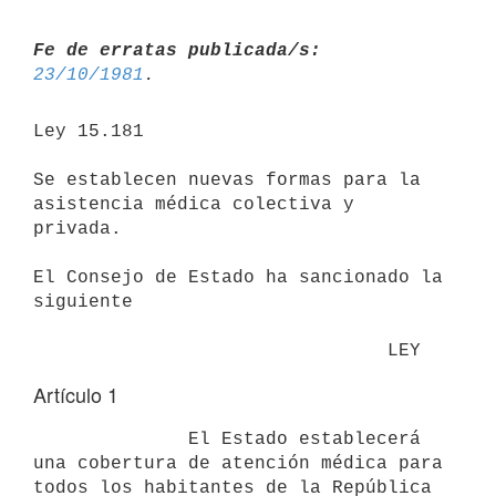
Fe de erratas publicada/s:
23/10/1981
Ley 15.181

Se establecen nuevas formas para la 
asistencia médica colectiva y 

privada.

El Consejo de Estado ha sancionado la 
siguiente 

                                LEY
Artículo 1
              El Estado establecerá 
una cobertura de atención médica para

todos los habitantes de la República 