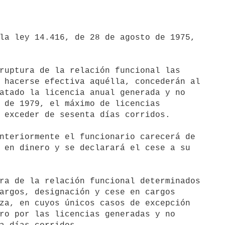
 hacerse efectiva aquélla, concederán al

atado la licencia anual generada y no

 de 1979, el máximo de licencias

 exceder de sesenta días corridos.

 en dinero y se declarará el cese a su

argos, designación y cese en cargos

za, en cuyos únicos casos de excepción

ro por las licencias generadas y no
