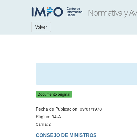
Volver
Documento original
Fecha de Publicación: 09/01/1978
Página: 34-A
Carilla: 2
CONSEJO DE MINISTROS