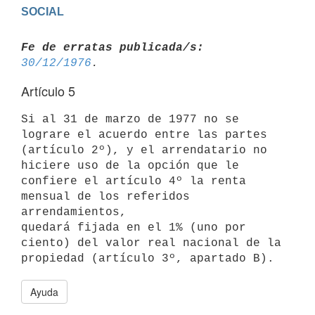
Fe de erratas publicada/s:
30/12/1976
Artículo 5
Si al 31 de marzo de 1977 no se 
lograre el acuerdo entre las partes

(artículo 2º), y el arrendatario no 
hiciere uso de la opción que le

confiere el artículo 4º la renta 
mensual de los referidos 
arrendamientos,

quedará fijada en el 1% (uno por 
ciento) del valor real nacional de la

Ayuda