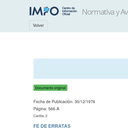
Volver
Documento original
Fecha de Publicación: 30/12/1976
Página: 566-A
Carilla: 2
FE DE ERRATAS