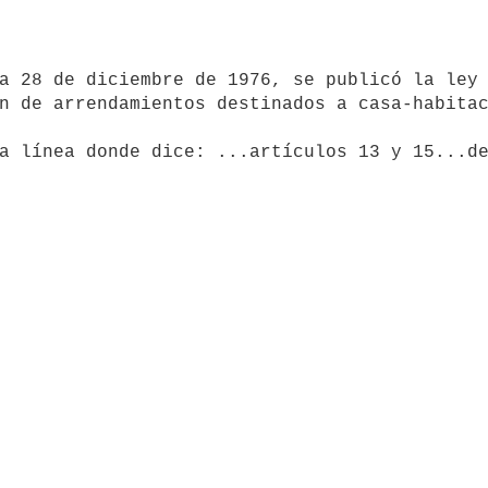
n de arrendamientos destinados a casa-habitac