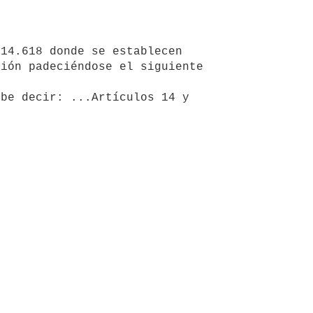
ión padeciéndose el siguiente 