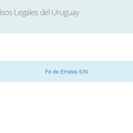
Fe de Erratas S/N