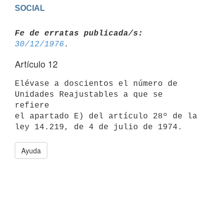
Fe de erratas publicada/s:
30/12/1976
Artículo 12
Elévase a doscientos el número de 
Unidades Reajustables a que se 
refiere

el apartado E) del artículo 28º de la 
Ayuda