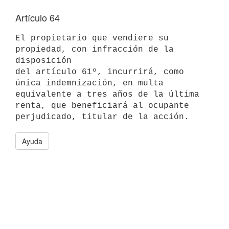
Artículo 64
El propietario que vendiere su 
propiedad, con infracción de la 
disposición

del artículo 61º, incurrirá, como 
única indemnización, en multa

equivalente a tres años de la última 
renta, que beneficiará al ocupante

Ayuda