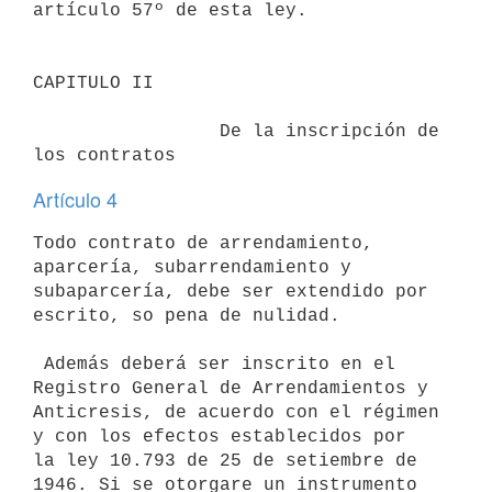
artículo 57º de esta ley.

CAPITULO II

                 De la inscripción de 
Artículo 4
Todo contrato de arrendamiento, 
aparcería, subarrendamiento y

subaparcería, debe ser extendido por 
escrito, so pena de nulidad.

 Además deberá ser inscrito en el 
Registro General de Arrendamientos y

Anticresis, de acuerdo con el régimen 
y con los efectos establecidos por

la ley 10.793 de 25 de setiembre de 
1946. Si se otorgare un instrumento
