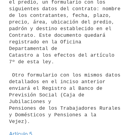
el predio, un formulario con los

siguientes datos del contrato: nombre 
de los contratantes, fecha, plazo,

precio, área, ubicación del predio, 
padrón y destino establecido en el

Contrato. Este documento quedará 
registrado en la Oficina 
Departamental de

Catastro a los efectos del artículo 
7º de esta ley.

 Otro formulario con los mismos datos 
detallados en el inciso anterior

enviará el Registro al Banco de 
Previsión Social (Caja de 
Jubilaciones y

Pensiones de los Trabajadores Rurales 
y Domésticos y Pensiones a la

Artículo 5