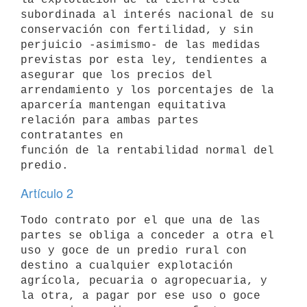
subordinada al interés nacional de su 
conservación con fertilidad, y sin

perjuicio -asimismo- de las medidas 
previstas por esta ley, tendientes a

asegurar que los precios del 
arrendamiento y los porcentajes de la

aparcería mantengan equitativa 
relación para ambas partes 
contratantes en

función de la rentabilidad normal del 
Artículo 2
Todo contrato por el que una de las 
partes se obliga a conceder a otra el

uso y goce de un predio rural con 
destino a cualquier explotación

agrícola, pecuaria o agropecuaria, y 
la otra, a pagar por ese uso o goce
