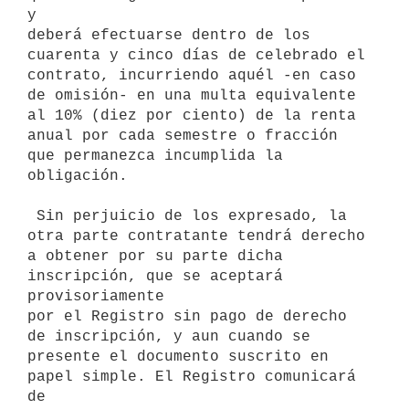
y

deberá efectuarse dentro de los 
cuarenta y cinco días de celebrado el

contrato, incurriendo aquél -en caso 
de omisión- en una multa equivalente

al 10% (diez por ciento) de la renta 
anual por cada semestre o fracción

que permanezca incumplida la 
obligación.

 Sin perjuicio de los expresado, la 
otra parte contratante tendrá derecho

a obtener por su parte dicha 
inscripción, que se aceptará 
provisoriamente

por el Registro sin pago de derecho 
de inscripción, y aun cuando se

presente el documento suscrito en 
papel simple. El Registro comunicará 
de
