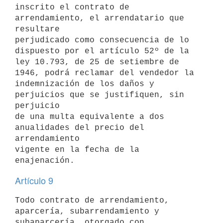
inscrito el contrato de 
arrendamiento, el arrendatario que 
resultare

perjudicado como consecuencia de lo 
dispuesto por el artículo 52º de la

ley 10.793, de 25 de setiembre de 
1946, podrá reclamar del vendedor la

indemnización de los daños y 
perjuicios que se justifiquen, sin 
perjuicio

de una multa equivalente a dos 
anualidades del precio del 
arrendamiento

vigente en la fecha de la 
Artículo 9
Todo contrato de arrendamiento, 
aparcería, subarrendamiento y

subaparcería, otorgado con 