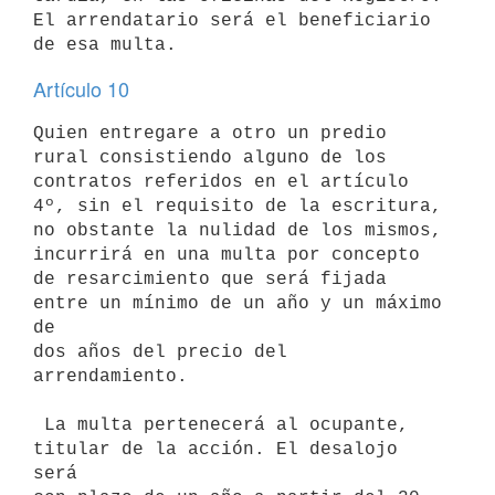
El arrendatario será el beneficiario

Artículo 10
Quien entregare a otro un predio 
rural consistiendo alguno de los

contratos referidos en el artículo 
4º, sin el requisito de la escritura,

no obstante la nulidad de los mismos, 
incurrirá en una multa por concepto

de resarcimiento que será fijada 
entre un mínimo de un año y un máximo 
de

dos años del precio del 
arrendamiento.

 La multa pertenecerá al ocupante, 
titular de la acción. El desalojo 
será
