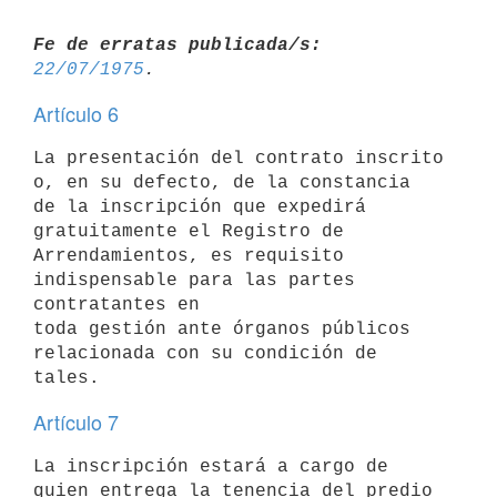
Fe de erratas publicada/s:
22/07/1975
Artículo 6
La presentación del contrato inscrito 
o, en su defecto, de la constancia

de la inscripción que expedirá 
gratuitamente el Registro de

Arrendamientos, es requisito 
indispensable para las partes 
contratantes en

toda gestión ante órganos públicos 
relacionada con su condición de 
Artículo 7
La inscripción estará a cargo de 
quien entrega la tenencia del predio 