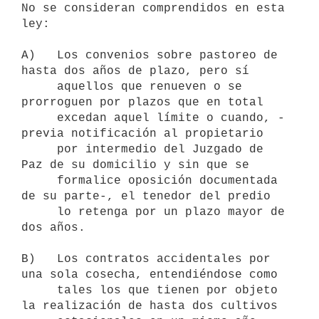
No se consideran comprendidos en esta 
ley:

A)   Los convenios sobre pastoreo de 
hasta dos años de plazo, pero sí

     aquellos que renueven o se 
prorroguen por plazos que en total

     excedan aquel límite o cuando, -
previa notificación al propietario

     por intermedio del Juzgado de 
Paz de su domicilio y sin que se

     formalice oposición documentada 
de su parte-, el tenedor del predio

     lo retenga por un plazo mayor de 
dos años.

B)   Los contratos accidentales por 
una sola cosecha, entendiéndose como

     tales los que tienen por objeto 
la realización de hasta dos cultivos
