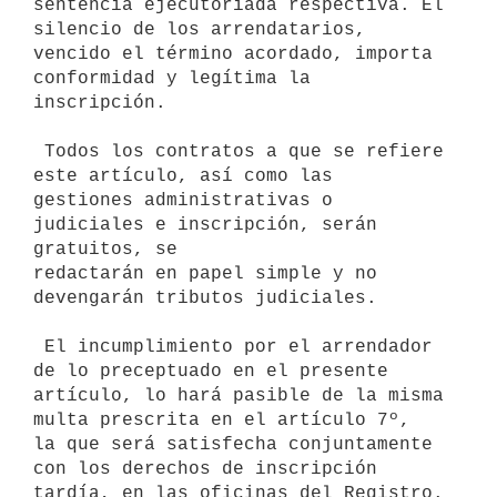
sentencia ejecutoriada respectiva. El

silencio de los arrendatarios, 
vencido el término acordado, importa

conformidad y legítima la 
inscripción.

 Todos los contratos a que se refiere 
este artículo, así como las

gestiones administrativas o 
judiciales e inscripción, serán 
gratuitos, se

redactarán en papel simple y no 
devengarán tributos judiciales.

 El incumplimiento por el arrendador 
de lo preceptuado en el presente

artículo, lo hará pasible de la misma 
multa prescrita en el artículo 7º,

la que será satisfecha conjuntamente 
con los derechos de inscripción

tardía, en las oficinas del Registro. 