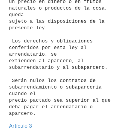
un precio en dinero o en frutos 
naturales o productos de la cosa, 
queda

sujeto a las disposiciones de la 
presente ley.

 Los derechos y obligaciones 
conferidos por esta ley al 
arrendatario, se

extienden al aparcero, al 
subarrendatario y al subaparcero.

 Serán nulos los contratos de 
subarrendamiento o subaparcería 
cuando el

precio pactado sea superior al que 
deba pagar el arrendatario o 
Artículo 3