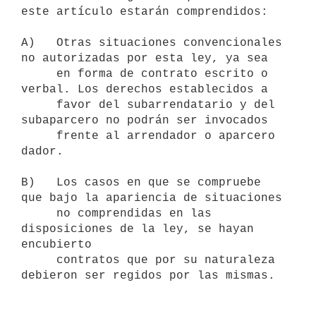
este artículo estarán comprendidos:

A)   Otras situaciones convencionales 
no autorizadas por esta ley, ya sea

     en forma de contrato escrito o 
verbal. Los derechos establecidos a

     favor del subarrendatario y del 
subaparcero no podrán ser invocados

     frente al arrendador o aparcero 
dador.

B)   Los casos en que se compruebe 
que bajo la apariencia de situaciones

     no comprendidas en las 
disposiciones de la ley, se hayan 
encubierto

     contratos que por su naturaleza 
debieron ser regidos por las mismas.
