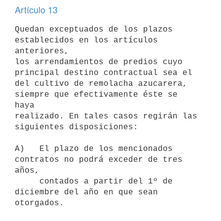
Artículo 13
Quedan exceptuados de los plazos 
establecidos en los artículos 
anteriores,

los arrendamientos de predios cuyo 
principal destino contractual sea el

del cultivo de remolacha azucarera, 
siempre que efectivamente éste se 
haya

realizado. En tales casos regirán las 
siguientes disposiciones:

A)   El plazo de los mencionados 
contratos no podrá exceder de tres 
años,

     contados a partir del 1º de 
diciembre del año en que sean 
otorgados.
