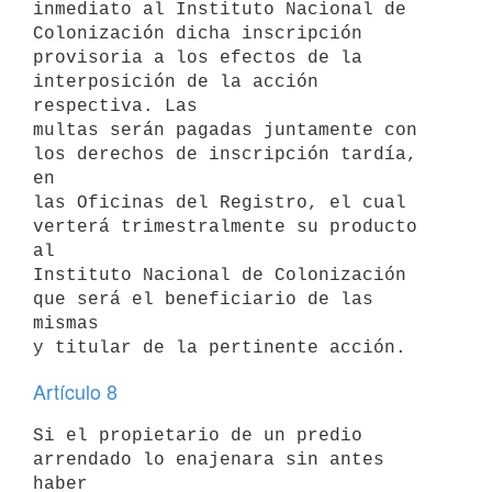
inmediato al Instituto Nacional de 
Colonización dicha inscripción

provisoria a los efectos de la 
interposición de la acción 
respectiva. Las

multas serán pagadas juntamente con 
los derechos de inscripción tardía, 
en

las Oficinas del Registro, el cual 
verterá trimestralmente su producto 
al

Instituto Nacional de Colonización 
que será el beneficiario de las 
mismas

Artículo 8
Si el propietario de un predio 
arrendado lo enajenara sin antes 
haber
