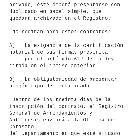
privado, éste deberá presentarse con 
duplicado en papel simple, que

quedará archivado en el Registro.

 No regirán para estos contratos:

A)   La exigencia de la certificación 
notarial de sus firmas prescrita

     por el artículo 62º de la ley 
citada en el inciso anterior.

B)   La obligatoriedad de presentar 
ningún tipo de certificado.

 Dentro de los treinta días de la 
inscripción del contrato, el Registro

General de Arrendamientos y 
Anticresis enviará a la Oficina de 
Catastro

del Departamento en que esté situado 