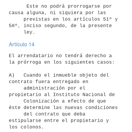
      Este no podrá prorrogarse por 
causa alguna, ni siquiera por las

     previstas en los artículos 51º y 
58º, inciso segundo, de la presente

Artículo 14
El arrendatario no tendrá derecho a 
la prórroga en los siguientes casos:

A)   Cuando el inmueble objeto del 
contrato fuera entregado en

     administración por el 
propietario al Instituto Nacional de

     Colonización a efecto de que 
éste determine las nuevas condiciones

     del contrato que deba 
estipularse entre el propietario y 
los colonos.
