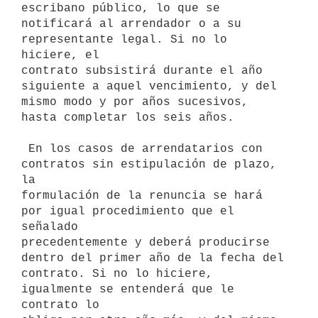
escribano público, lo que se

notificará al arrendador o a su 
representante legal. Si no lo 
hiciere, el

contrato subsistirá durante el año 
siguiente a aquel vencimiento, y del

mismo modo y por años sucesivos, 
hasta completar los seis años.

 En los casos de arrendatarios con 
contratos sin estipulación de plazo, 
la

formulación de la renuncia se hará 
por igual procedimiento que el 
señalado

precedentemente y deberá producirse 
dentro del primer año de la fecha del

contrato. Si no lo hiciere, 
igualmente se entenderá que le 
contrato lo
