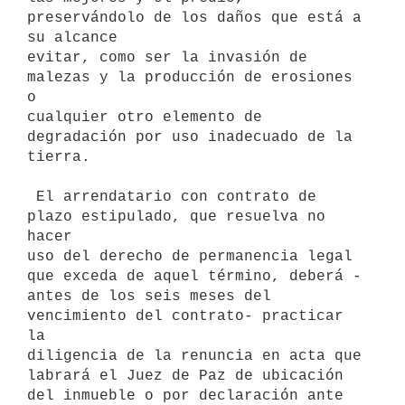
preservándolo de los daños que está a 
su alcance

evitar, como ser la invasión de 
malezas y la producción de erosiones 
o

cualquier otro elemento de 
degradación por uso inadecuado de la 
tierra.

 El arrendatario con contrato de 
plazo estipulado, que resuelva no 
hacer

uso del derecho de permanencia legal 
que exceda de aquel término, deberá -

antes de los seis meses del 
vencimiento del contrato- practicar 
la

diligencia de la renuncia en acta que 
labrará el Juez de Paz de ubicación

del inmueble o por declaración ante 