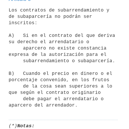
Los contratos de subarrendamiento y 
de subaparcería no podrán ser

inscritos:

A)   Si en el contrato del que deriva 
su derecho el arrendatario o

     aparcero no existe constancia 
expresa de la autorización para el

     subarrendamiento o subaparcería.

B)   Cuando el precio en dinero o el 
porcentaje convenido, en los frutos

     de la cosa sean superiores a lo 
que según el contrato originario

     debe pagar el arrendatario o 
(*)
Notas: