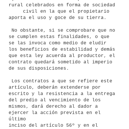
rural celebrados en forma de sociedad

     civil en la que el propietario 
aporta el uso y goce de su tierra.

 No obstante, si se comprobare que no 
se cumplen estas finalidades, o que

se las invoca como medio de eludir 
los beneficios de estabilidad y demás

que esta ley acuerda al productor, el 
contrato quedará sometido al imperio

de sus disposiciones.

 Los contratos a que se refiere este 
artículo, deberán extenderse por

escrito y la resistencia a la entrega 
del predio al vencimiento de los

mismos, dará derecho al dador a 
ejercer la acción prevista en el 
último

inciso del artículo 56º y en el 