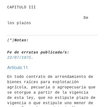
CAPITULO III

                                De 
(*)
Notas:
Fe de erratas publicada/s:
22/07/1975
Artículo 11
En todo contrato de arrendamiento de 
bienes raíces para explotación

agrícola, pecuaria o agropecuaria que 
se otorgue a partir de la vigencia

de esta ley, que no estipule plazo de 
vigencia o que estipule uno menor de
