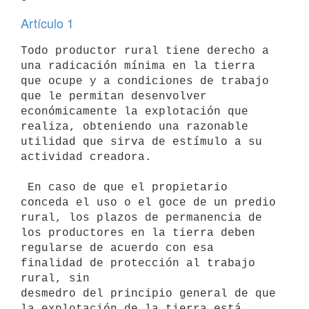
Artículo 1
Todo productor rural tiene derecho a 
una radicación mínima en la tierra

que ocupe y a condiciones de trabajo 
que le permitan desenvolver

económicamente la explotación que 
realiza, obteniendo una razonable

utilidad que sirva de estímulo a su 
actividad creadora.

 En caso de que el propietario 
conceda el uso o el goce de un predio

rural, los plazos de permanencia de 
los productores en la tierra deben

regularse de acuerdo con esa 
finalidad de protección al trabajo 
rural, sin

desmedro del principio general de que 
la explotación de la tierra está
