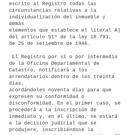
escrito al Registro todas las

circunstancias relativas a la 
individualización del inmueble y 
demás

elementos que establece el literal A) 
del artículo 51º de la ley 10.793,

de 25 de setiembre de 1946.

 El Registro por sí o por intermedio 
de la Oficina Departamental de

Catastro, notificará a los 
arrendatarios dentro de los treinta 
días,

acordándoles noventa días para que 
expresen su conformidad o

disconformidad. En el primer caso, se 
procederá a la inscripción de

inmediato y, en el último, se estará 
a la decisión judicial que se

produjere, inscribiéndose la 