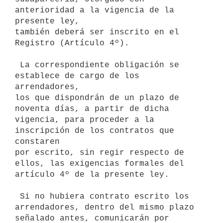
anterioridad a la vigencia de la 
presente ley,

también deberá ser inscrito en el 
Registro (Artículo 4º).

 La correspondiente obligación se 
establece de cargo de los 
arrendadores,

los que dispondrán de un plazo de 
noventa días, a partir de dicha

vigencia, para proceder a la 
inscripción de los contratos que 
constaren

por escrito, sin regir respecto de 
ellos, las exigencias formales del

artículo 4º de la presente ley.

 Si no hubiera contrato escrito los 
arrendadores, dentro del mismo plazo

señalado antes, comunicarán por 