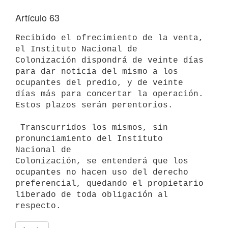
Artículo 63
Recibido el ofrecimiento de la venta, 
el Instituto Nacional de

Colonización dispondrá de veinte días 
para dar noticia del mismo a los

ocupantes del predio, y de veinte 
días más para concertar la operación.

Estos plazos serán perentorios.

 Transcurridos los mismos, sin 
pronunciamiento del Instituto 
Nacional de

Colonización, se entenderá que los 
ocupantes no hacen uso del derecho

preferencial, quedando el propietario 
liberado de toda obligación al
