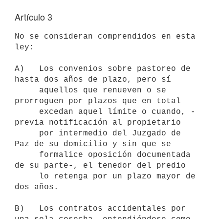
Artículo 3
No se consideran comprendidos en esta 
ley:

A)   Los convenios sobre pastoreo de 
hasta dos años de plazo, pero sí

     aquellos que renueven o se 
prorroguen por plazos que en total

     excedan aquel límite o cuando, -
previa notificación al propietario

     por intermedio del Juzgado de 
Paz de su domicilio y sin que se

     formalice oposición documentada 
de su parte-, el tenedor del predio

     lo retenga por un plazo mayor de 
dos años.

B)   Los contratos accidentales por 