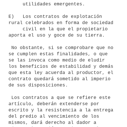
     utilidades emergentes.

E)   Los contratos de explotación 
rural celebrados en forma de sociedad

     civil en la que el propietario 
aporta el uso y goce de su tierra.

 No obstante, si se comprobare que no 
se cumplen estas finalidades, o que

se las invoca como medio de eludir 
los beneficios de estabilidad y demás

que esta ley acuerda al productor, el 
contrato quedará sometido al imperio

de sus disposiciones.

 Los contratos a que se refiere este 
artículo, deberán extenderse por

escrito y la resistencia a la entrega 
del predio al vencimiento de los

mismos, dará derecho al dador a 