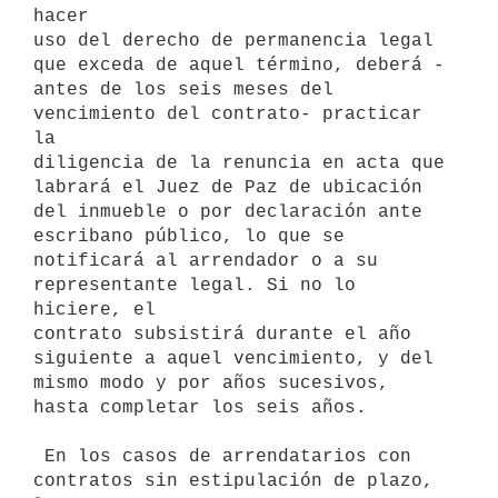
hacer

uso del derecho de permanencia legal 
que exceda de aquel término, deberá -

antes de los seis meses del 
vencimiento del contrato- practicar 
la

diligencia de la renuncia en acta que 
labrará el Juez de Paz de ubicación

del inmueble o por declaración ante 
escribano público, lo que se

notificará al arrendador o a su 
representante legal. Si no lo 
hiciere, el

contrato subsistirá durante el año 
siguiente a aquel vencimiento, y del

mismo modo y por años sucesivos, 
hasta completar los seis años.

 En los casos de arrendatarios con 
contratos sin estipulación de plazo, 