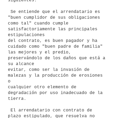
siguientes.

 Se entiende que el arrendatario es 
"buen cumplidor de sus obligaciones

como tal" cuando cumple 
satisfactoriamente las principales 
estipulaciones

del contrato, es buen pagador y ha 
cuidado como "buen padre de familia"

las mejores y el predio, 
preservándolo de los daños que está a 
su alcance

evitar, como ser la invasión de 
malezas y la producción de erosiones 
o

cualquier otro elemento de 
degradación por uso inadecuado de la 
tierra.

 El arrendatario con contrato de 
plazo estipulado, que resuelva no 