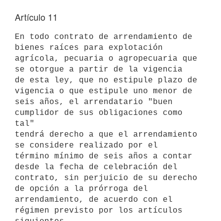
Artículo 11
En todo contrato de arrendamiento de 
bienes raíces para explotación

agrícola, pecuaria o agropecuaria que 
se otorgue a partir de la vigencia

de esta ley, que no estipule plazo de 
vigencia o que estipule uno menor de

seis años, el arrendatario "buen 
cumplidor de sus obligaciones como 
tal"

tendrá derecho a que el arrendamiento 
se considere realizado por el

término mínimo de seis años a contar 
desde la fecha de celebración del

contrato, sin perjuicio de su derecho 
de opción a la prórroga del

arrendamiento, de acuerdo con el 
régimen previsto por los artículos
