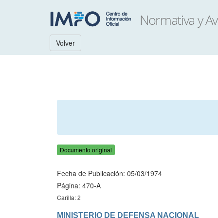
Volver
Documento original
Fecha de Publicación: 05/03/1974
Página: 470-A
Carilla: 2
MINISTERIO DE DEFENSA NACIONAL