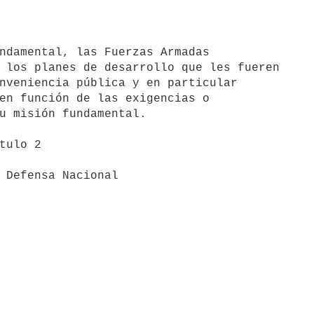
 los planes de desarrollo que les fueren 

nveniencia pública y en particular 

en función de las exigencias o 

u misión fundamental.
