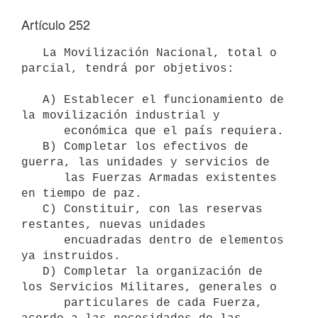
Artículo 252
   La Movilización Nacional, total o 
parcial, tendrá por objetivos:

   A) Establecer el funcionamiento de 
la movilización industrial y 

      económica que el país requiera.

   B) Completar los efectivos de 
guerra, las unidades y servicios de 

      las Fuerzas Armadas existentes 
en tiempo de paz.

   C) Constituir, con las reservas 
restantes, nuevas unidades 

      encuadradas dentro de elementos 
ya instruidos.

   D) Completar la organización de 
los Servicios Militares, generales o 

      particulares de cada Fuerza, 